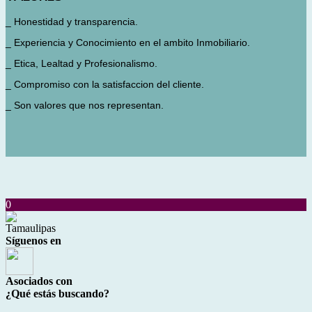
_ Honestidad y transparencia.
_ Experiencia y Conocimiento en el ambito Inmobiliario.
_ Etica, Lealtad y Profesionalismo.
_ Compromiso con la satisfaccion del cliente.
_ Son valores que nos representan.
0
Tamaulipas
Síguenos en
Asociados con
¿Qué estás buscando?